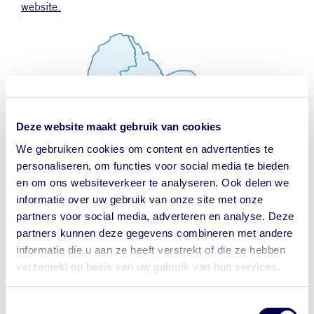
website
.
Deze website maakt gebruik van cookies
We gebruiken cookies om content en advertenties te
personaliseren, om functies voor social media te bieden
en om ons websiteverkeer te analyseren. Ook delen we
informatie over uw gebruik van onze site met onze
partners voor social media, adverteren en analyse. Deze
partners kunnen deze gegevens combineren met andere
informatie die u aan ze heeft verstrekt of die ze hebben
verzameld op basis van uw gebruik van hun services.
Toestemmingsselectie