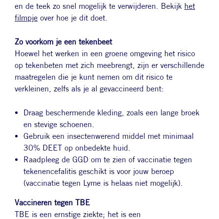
en de teek zo snel mogelijk te verwijderen. Bekijk
het
filmpje
over hoe je dit doet.
Zo voorkom je een tekenbeet
Hoewel het werken in een groene omgeving het risico
op tekenbeten met zich meebrengt, zijn er verschillende
maatregelen die je kunt nemen om dit risico te
verkleinen, zelfs als je al gevaccineerd bent:
Draag beschermende kleding, zoals een lange broek
en stevige schoenen.
Gebruik een insectenwerend middel met minimaal
30% DEET op onbedekte huid.
Raadpleeg de GGD om te zien of vaccinatie tegen
tekenencefalitis geschikt is voor jouw beroep
(vaccinatie tegen Lyme is helaas niet mogelijk).
Vaccineren tegen TBE
TBE is een ernstige ziekte; het is een