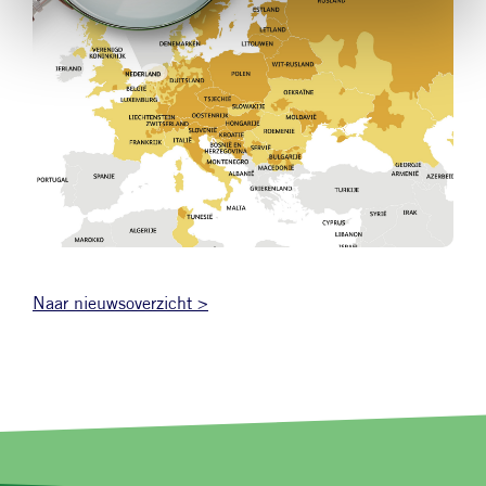
Naar nieuwsoverzicht >