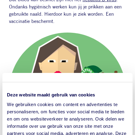
Ondanks hygiënisch werken kun jij je prikken aan een
gebruikte naald. Hierdoor kun je ziek worden. Een
vaccinatie beschermt.
Afbeelding
Deze website maakt gebruik van cookies
We gebruiken cookies om content en advertenties te
personaliseren, om functies voor social media te bieden
en om ons websiteverkeer te analyseren. Ook delen we
informatie over uw gebruik van onze site met onze
partners voor social media, adverteren en analyse. Deze